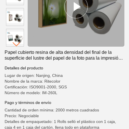
Papel cubierto resina de alta densidad del final de la
superficie del lustre del papel de la foto para la impresión
de la foto
Detalles del producto
Lugar de origen: Nanjing, China
Nombre de la marca: Ritecolor
Certificación: ISO9001-2000, SGS
Número de modelo: IM-260L
Pago y términos de envío
Cantidad de orden mínima: 2000 metros cuadrados
Precio: Negociable
Detalles de empaquetado: 1 Rolls selló el plástico con 1 caja,
caja 4 en 1 caja del cartón, llena todo en plataforma