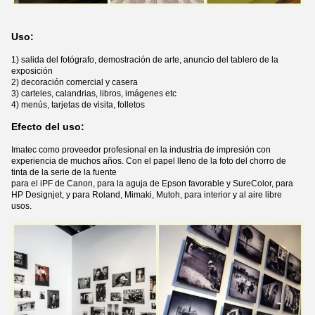
Uso:
1) salida del fotógrafo, demostración de arte, anuncio del tablero de la
exposición
2) decoración comercial y casera
3) carteles, calandrias, libros, imágenes etc
4) menús, tarjetas de visita, folletos
Efecto del uso:
Imatec como proveedor profesional en la industria de impresión con
experiencia de muchos años. Con el papel lleno de la foto del chorro de
tinta de la serie de la fuente
para el iPF de Canon, para la aguja de Epson favorable y SureColor, para
HP Designjet, y para Roland, Mimaki, Mutoh, para interior y al aire libre
usos.