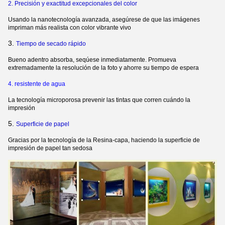
2. Precisión y exactitud excepcionales del color
Usando la nanotecnología avanzada, asegúrese de que las imágenes
impriman más realista con color vibrante vivo
3.
Tiempo de secado rápido
Bueno adentro absorba, seqúese inmediatamente. Promueva
extremadamente la resolución de la foto y ahorre su tiempo de espera
4. resistente de agua
La tecnología microporosa prevenir las tintas que corren cuándo la
impresión
5.
Superficie de papel
Gracias por la tecnología de la Resina-capa, haciendo la superficie de
impresión de papel tan sedosa