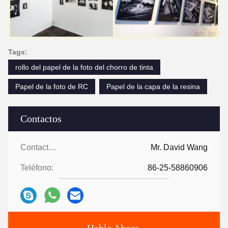
Tags:
rollo del papel de la foto del chorro de tinta
Papel de la foto de RC
Papel de la capa de la resina
Contactos
Contactos:
Mr. David Wang
Teléfono:
86-25-58860906
Habla Ahora.