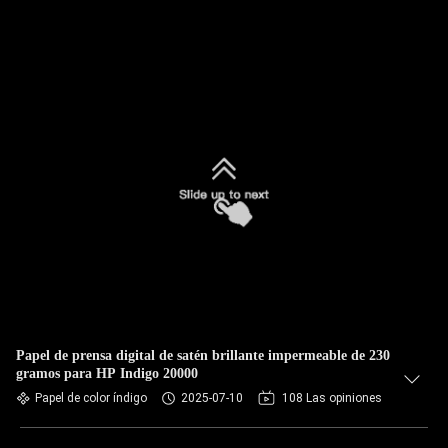
Papel de prensa digital de satén brillante impermeable de 230
gramos para HP Indigo 20000
Papel de color índigo
2025-07-10
108 Las opiniones