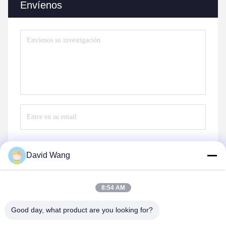
Envíenos
David Wang
Envíe
8:54 AM
Good day, what product are you looking for?