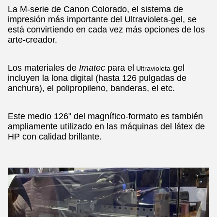
La M-serie de Canon Colorado, el sistema de
impresión más importante del Ultravioleta-gel, se
está convirtiendo en cada vez más opciones de los
arte-creador.
Los materiales de
Imatec
para el
gel
Ultravioleta-
incluyen la lona digital (hasta 126 pulgadas de
anchura), el polipropileno, banderas, el etc.
Este medio 126" del magnífico-formato es también
ampliamente utilizado en las máquinas del látex de
HP con calidad brillante.