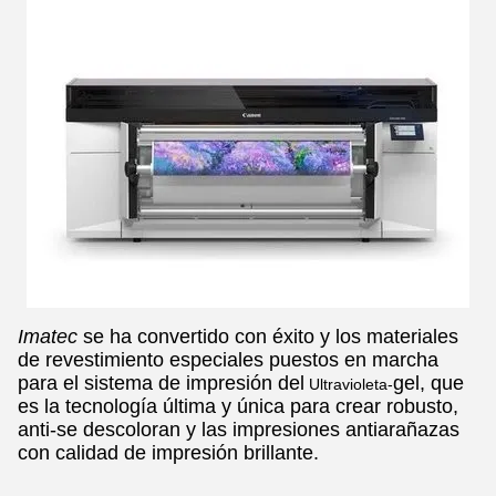
Imatec
se ha convertido con éxito y los materiales
de revestimiento especiales puestos en marcha
para el sistema de impresión del
gel, que
Ultravioleta-
es la tecnología última y única para crear robusto,
anti-se descoloran y las impresiones antiarañazas
con calidad de impresión brillante.